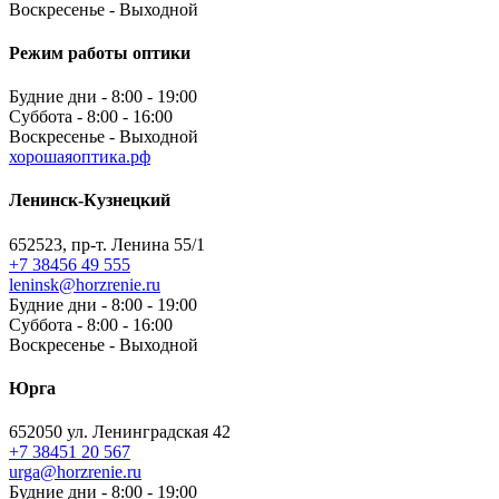
Воскресенье - Выходной
Режим работы оптики
Будние дни - 8:00 - 19:00
Суббота - 8:00 - 16:00
Воскресенье - Выходной
хорошаяоптика.рф
Ленинск-Кузнецкий
652523, пр-т. Ленина 55/1
+7 38456 49 555
leninsk@horzrenie.ru
Будние дни - 8:00 - 19:00
Суббота - 8:00 - 16:00
Воскресенье - Выходной
Юрга
652050 ул. Ленинградская 42
+7 38451 20 567
urga@horzrenie.ru
Будние дни - 8:00 - 19:00