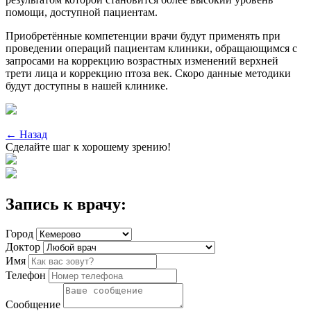
помощи, доступной пациентам.
Приобретённые компетенции врачи будут применять при
проведении операций пациентам клиники, обращающимся с
запросами на коррекцию возрастных изменений верхней
трети лица и коррекцию птоза век. Скоро данные методики
будут доступны в нашей клинике.
←
Назад
Сделайте шаг к хорошему зрению!
Запись к врачу:
Город
Доктор
Имя
Телефон
Сообщение