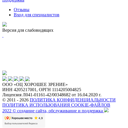
Отзывы
Вход для специалистов
Версия для слабовидящих
ООО «ОЦ ХОРОШЕЕ ЗРЕНИЕ»
ИНН 4205217001, ОРГН 1114205004825
Лицензия Л041-01161-42/00348682 от 16.04.2020 г.
© 2011 - 2026
ПОЛИТИКА КОНФИДЕНЦИАЛЬНОСТИ
ПОЛИТИКА ИСПОЛЬЗОВАНИЯ COOKIE-ФАЙЛОВ
2022 © создание сайта, обслуживание и поддержка