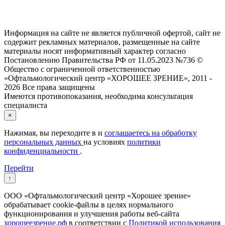
Информация на сайте не является публичной офертой, сайт не
содержит рекламных материалов, размещенные на сайте
материалы носят информативный характер согласно
Постановлению Правительства РФ от 11.05.2023 №736 ©
Общество с ограниченной ответственностью
«Офтальмологический центр «ХОРОШЕЕ ЗРЕНИЕ», 2011 -
2026 Все права защищены
Имеются противопоказания, необходима консультация
специалиста
×
Нажимая, вы переходите в
и
соглашаетесь на обработку
персональных данных
на условиях
политики
конфиденциальности
.
Перейти
↑
ООО «Офтальмологический центр «Хорошее зрение»
обрабатывает cookie-файлы в целях нормального
функционирования и улучшения работы веб-сайта
хорошеезрение.рф
в соответствии с
Политикой использования