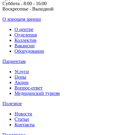
Суббота - 8:00 - 16:00
Воскресенье - Выходной
О хорошем зрении
О центре
Отделения
Коллектив
Вакансии
Оборудование
Пациентам
Услуги
Цены
Акции
Вопрос-ответ
Медицинский туризм
Полезное
Новости
Статьи
Контакты
Поддержка