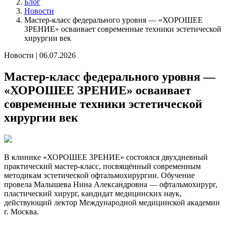
Блог
Новости
Мастер-класс федерального уровня — «ХОРОШЕЕ
ЗРЕНИЕ» осваивает современные техники эстетической
хирургии век
Новости
|
06.07.2026
Мастер-класс федерального уровня —
«ХОРОШЕЕ ЗРЕНИЕ» осваивает
современные техники эстетической
хирургии век
В клинике «ХОРОШЕЕ ЗРЕНИЕ» состоялся двухдневный
практический мастер-класс, посвящённый современным
методикам эстетической офтальмохирургии. Обучение
провела Малышева Нина Александровна — офтальмохирург,
пластический хирург, кандидат медицинских наук,
действующий лектор Международной медицинской академии
г. Москва.