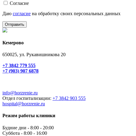
Согласие
Даю
согласие
на обработку своих персональных данных
Отправить
Кемерово
650025, ул. Рукавишникова 20
+7 3842 779 555
+7 (903) 907 6878
info@horzrenie.ru
Отдел госпитализации:
+7 3842 903 555
hospital@horzrenie.ru
Режим работы клиники
Будние дни - 8:00 - 20:00
Суббота - 8:00 - 16:00