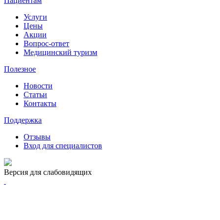
Пациентам
Услуги
Цены
Акции
Вопрос-ответ
Медицинский туризм
Полезное
Новости
Статьи
Контакты
Поддержка
Отзывы
Вход для специалистов
Версия для слабовидящих