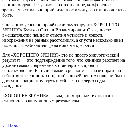
ранние модели. Результат — естественное, комфортное
зрение, максимально приближенное к тому, каким оно должно
быть.
Операцию успешно провёл офтальмохирург «ХОРОШЕГО
ЗРЕНИЯ» Бутаков Степан Владимирович. Сразу после
вмешательства пациент отметил чёткость и яркость
изображения на разных расстояниях, а спустя несколько дней
поделился: «Жизнь заиграла новыми красками».
Для «ХОРОШЕГО ЗРЕНИЯ» это не просто хирургический
результат — это подтверждение того, что клиника работает на
уровне самых современных стандартов мировой
офтальмологии. Быть первыми в регионе — значит брать на
себя ответственность за то, чтобы новейшие технологии были
доступны пациентам здесь и сейчас, а не через годы
ожидания.
«ХОРОШЕЕ ЗРЕНИЕ» — там, где мировые технологии
становятся вашим личным результатом.
←
Назад