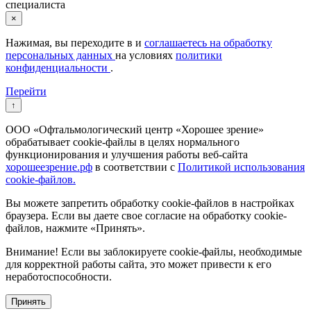
специалиста
×
Нажимая, вы переходите в
и
соглашаетесь на обработку
персональных данных
на условиях
политики
конфиденциальности
.
Перейти
↑
ООО «Офтальмологический центр «Хорошее зрение»
обрабатывает cookie-файлы в целях нормального
функционирования и улучшения работы веб-сайта
хорошеезрение.рф
в соответствии с
Политикой использования
cookie-файлов.
Вы можете запретить обработку cookie-файлов в настройках
браузера. Если вы даете свое согласие на обработку cookie-
файлов, нажмите «Принять».
Внимание! Если вы заблокируете cookie-файлы, необходимые
для корректной работы сайта, это может привести к его
неработоспособности.
Принять