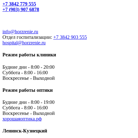
+7 3842 779 555
+7 (903) 907 6878
info@horzrenie.ru
Отдел госпитализации:
+7 3842 903 555
hospital@horzrenie.ru
Режим работы клиники
Будние дни - 8:00 - 20:00
Суббота - 8:00 - 16:00
Воскресенье - Выходной
Режим работы оптики
Будние дни - 8:00 - 19:00
Суббота - 8:00 - 16:00
Воскресенье - Выходной
хорошаяоптика.рф
Ленинск-Кузнецкий