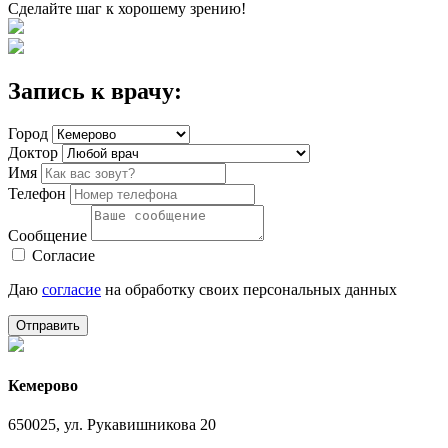
Сделайте шаг к хорошему зрению!
Запись к врачу:
Город
Доктор
Имя
Телефон
Сообщение
Согласие
Даю
согласие
на обработку своих персональных данных
Отправить
Кемерово
650025, ул. Рукавишникова 20