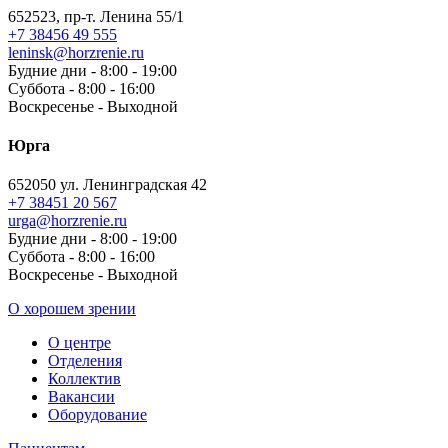
652523, пр-т. Ленина 55/1
+7 38456 49 555
leninsk@horzrenie.ru
Будние дни - 8:00 - 19:00
Суббота - 8:00 - 16:00
Воскресенье - Выходной
Юрга
652050 ул. Ленинградская 42
+7 38451 20 567
urga@horzrenie.ru
Будние дни - 8:00 - 19:00
Суббота - 8:00 - 16:00
Воскресенье - Выходной
О хорошем зрении
О центре
Отделения
Коллектив
Вакансии
Оборудование