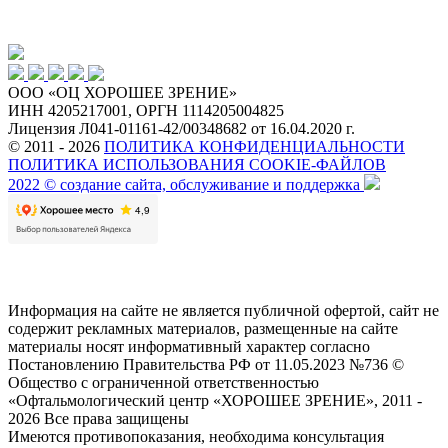
ООО «ОЦ ХОРОШЕЕ ЗРЕНИЕ»
ИНН 4205217001, ОРГН 1114205004825
Лицензия Л041-01161-42/00348682 от 16.04.2020 г.
© 2011 - 2026
ПОЛИТИКА КОНФИДЕНЦИАЛЬНОСТИ
ПОЛИТИКА ИСПОЛЬЗОВАНИЯ COOKIE-ФАЙЛОВ
2022 © создание сайта, обслуживание и поддержка
Информация на сайте не является публичной офертой, сайт не
содержит рекламных материалов, размещенные на сайте
материалы носят информативный характер согласно
Постановлению Правительства РФ от 11.05.2023 №736 ©
Общество с ограниченной ответственностью
«Офтальмологический центр «ХОРОШЕЕ ЗРЕНИЕ», 2011 -
2026 Все права защищены
Имеются противопоказания, необходима консультация