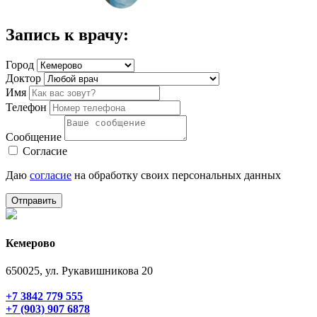
Запись к врачу:
Город
Доктор
Имя
Телефон
Сообщение
Согласие
Даю
согласие
на обработку своих персональных данных
Отправить
Кемерово
650025, ул. Рукавишникова 20
+7 3842 779 555
+7 (903) 907 6878