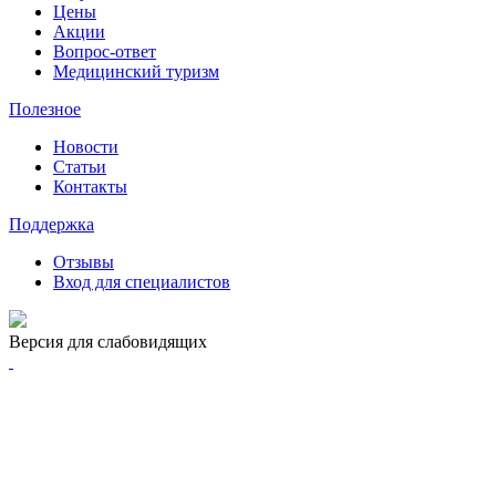
Цены
Акции
Вопрос-ответ
Медицинский туризм
Полезное
Новости
Статьи
Контакты
Поддержка
Отзывы
Вход для специалистов
Версия для слабовидящих