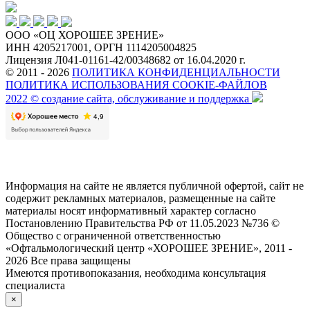
ООО «ОЦ ХОРОШЕЕ ЗРЕНИЕ»
ИНН 4205217001, ОРГН 1114205004825
Лицензия Л041-01161-42/00348682 от 16.04.2020 г.
© 2011 - 2026
ПОЛИТИКА КОНФИДЕНЦИАЛЬНОСТИ
ПОЛИТИКА ИСПОЛЬЗОВАНИЯ COOKIE-ФАЙЛОВ
2022 © создание сайта, обслуживание и поддержка
Информация на сайте не является публичной офертой, сайт не
содержит рекламных материалов, размещенные на сайте
материалы носят информативный характер согласно
Постановлению Правительства РФ от 11.05.2023 №736 ©
Общество с ограниченной ответственностью
«Офтальмологический центр «ХОРОШЕЕ ЗРЕНИЕ», 2011 -
2026 Все права защищены
Имеются противопоказания, необходима консультация
специалиста
×