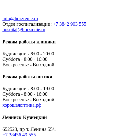
info@horzrenie.ru
Отдел госпитализации:
+7 3842 903 555
hospital@horzrenie.ru
Режим работы клиники
Будние дни - 8:00 - 20:00
Суббота - 8:00 - 16:00
Воскресенье - Выходной
Режим работы оптики
Будние дни - 8:00 - 19:00
Суббота - 8:00 - 16:00
Воскресенье - Выходной
хорошаяоптика.рф
Ленинск-Кузнецкий
652523, пр-т. Ленина 55/1
+7 38456 49 555