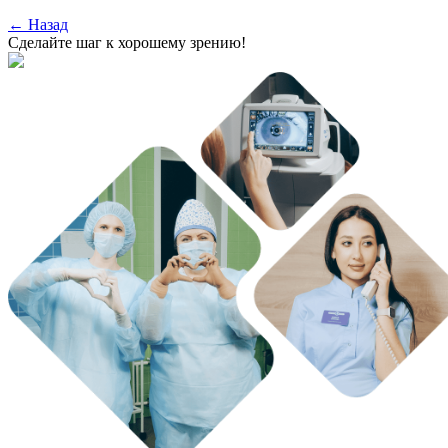
←
Назад
Сделайте шаг к хорошему зрению!