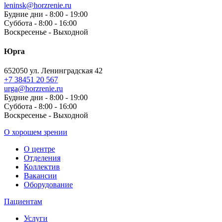
leninsk@horzrenie.ru
Будние дни - 8:00 - 19:00
Суббота - 8:00 - 16:00
Воскресенье - Выходной
Юрга
652050 ул. Ленинградская 42
+7 38451 20 567
urga@horzrenie.ru
Будние дни - 8:00 - 19:00
Суббота - 8:00 - 16:00
Воскресенье - Выходной
О хорошем зрении
О центре
Отделения
Коллектив
Вакансии
Оборудование
Пациентам
Услуги