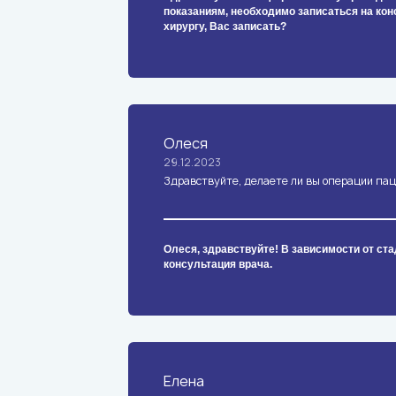
показаниям, необходимо записаться на ко
хирургу, Вас записать?
Олеся
29.12.2023
Здравствуйте, делаете ли вы операции пац
Олеся, здравствуйте! В зависимости от ст
консультация врача.
Елена