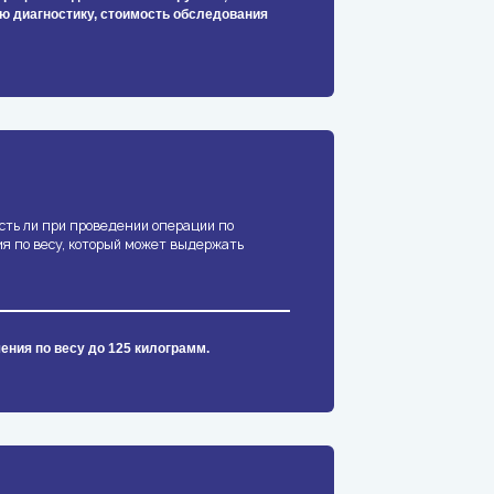
ю диагностику, стоимость обследования
сть ли при проведении операции по
я по весу, который может выдержать
ения по весу до 125 килограмм.