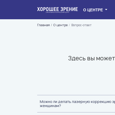
О ЦЕНТРЕ
Главная
О центре
Вопрос-ответ
Здесь вы может
Можно ли делать лазерную коррекцию 
женщинам?