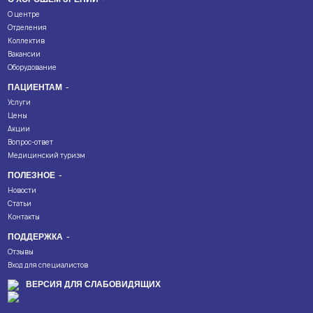
О центре
Отделения
Коллектив
Вакансии
Оборудование
ПАЦИЕНТАМ
Услуги
Цены
Акции
Вопрос-ответ
Медицинский туризм
ПОЛЕЗНОЕ
Новости
Статьи
Контакты
ПОДДЕРЖКА
Отзывы
Вход для специалистов
ВЕРСИЯ ДЛЯ СЛАБОВИДЯЩИХ