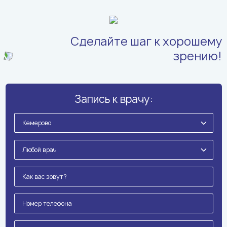
Сделайте шаг к хорошему
зрению!
Запись к врачу: