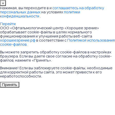
×
Нажимая, вы переходите в
и
соглашаетесь на обработку
персональных данных
на условиях
политики
конфиденциальности
.
Перейти
ООО «Офтальмологический центр «Хорошее зрение»
обрабатывает cookie-файлы в целях нормального
функционирования и улучшения работы веб-сайта
хорошеезрение.рф
в соответствии с
Политикой использования
cookie-файлов.
Вы можете запретить обработку cookie-файлов в настройках
браузера. Если вы даете свое согласие на обработку cookie-
файлов, нажмите «Принять».
Внимание! Если вы заблокируете cookie-файлы, необходимые
для корректной работы сайта, это может привести к его
неработоспособности.
Принять