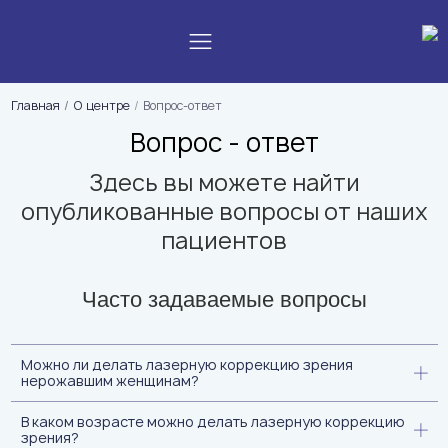
Главная
О центре
Вопрос-ответ
Вопрос - ответ
Здесь вы можете найти
опубликованные вопросы от наших
пациентов
Часто задаваемые вопросы
Можно ли делать лазерную коррекцию зрения
нерожавшим женщинам?
В каком возрасте можно делать лазерную коррекцию
зрения?