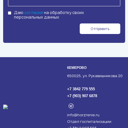
Даю
согласие
на обработку своих
персональных данных
Отправить
КЕМЕРОВО
650025, ул. Рукавишникова 20
+7 3842 779 555
+7 (903) 907 6878
info@horzrenie.ru
Отдел госпитализации: