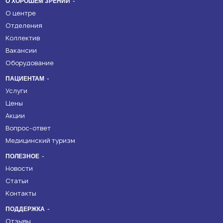
О ХОРОШЕМ ЗРЕНИИ
О центре
Отделения
Коллектив
Вакансии
Оборудование
ПАЦИЕНТАМ
Услуги
Цены
Акции
Вопрос-ответ
Медицинский туризм
ПОЛЕЗНОЕ
Новости
Статьи
Контакты
ПОДДЕРЖКА
Отзывы