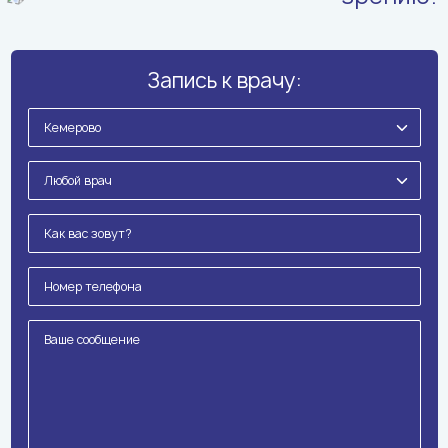
Запись к врачу: