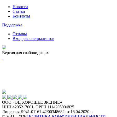
Новости
Статьи
Контакты
Поддержка
Отзывы
Вход для специалистов
Версия для слабовидящих
ООО «ОЦ ХОРОШЕЕ ЗРЕНИЕ»
ИНН 4205217001, ОРГН 1114205004825
Лицензия Л041-01161-42/00348682 от 16.04.2020 г.
© 2011 - 2026
ПОЛИТИКА КОНФИДЕНЦИАЛЬНОСТИ