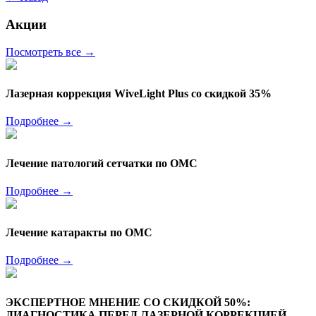
Акции
Посмотреть все
→
Лазерная коррекция WiveLight Plus со скидкой 35%
Подробнее
→
Лечение патологий сетчатки по ОМС
Подробнее
→
Лечение катаракты по ОМС
Подробнее
→
ЭКСПЕРТНОЕ МНЕНИЕ СО СКИДКОЙ 50%:
ДИАГНОСТИКА ПЕРЕД ЛАЗЕРНОЙ КОРРЕКЦИЕЙ