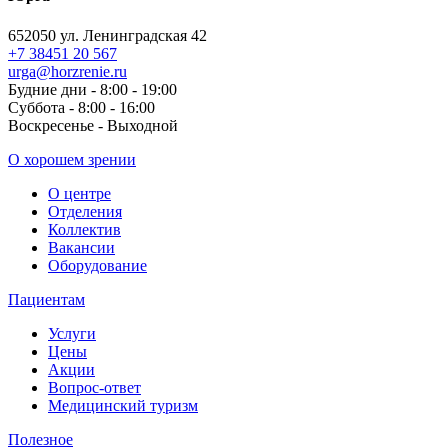
652050 ул. Ленинградская 42
+7 38451 20 567
urga@horzrenie.ru
Будние дни - 8:00 - 19:00
Суббота - 8:00 - 16:00
Воскресенье - Выходной
О хорошем зрении
О центре
Отделения
Коллектив
Вакансии
Оборудование
Пациентам
Услуги
Цены
Акции
Вопрос-ответ
Медицинский туризм
Полезное