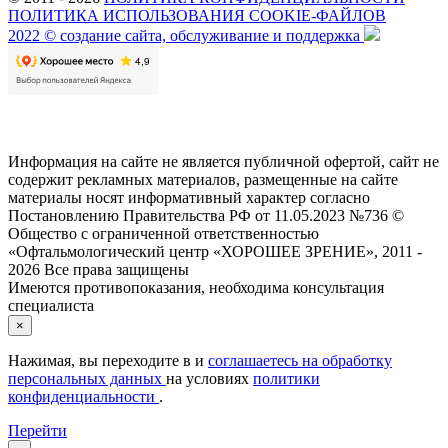
ПОЛИТИКА ИСПОЛЬЗОВАНИЯ COOKIE-ФАЙЛОВ
2022 © создание сайта, обслуживание и поддержка
Информация на сайте не является публичной офертой, сайт не
содержит рекламных материалов, размещенные на сайте
материалы носят информативный характер согласно
Постановлению Правительства РФ от 11.05.2023 №736 ©
Общество с ограниченной ответственностью
«Офтальмологический центр «ХОРОШЕЕ ЗРЕНИЕ», 2011 -
2026 Все права защищены
Имеются противопоказания, необходима консультация
специалиста
×
Нажимая, вы переходите в
и
соглашаетесь на обработку
персональных данных
на условиях
политики
конфиденциальности
.
Перейти