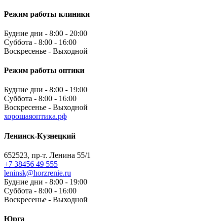
Режим работы клиники
Будние дни - 8:00 - 20:00
Суббота - 8:00 - 16:00
Воскресенье - Выходной
Режим работы оптики
Будние дни - 8:00 - 19:00
Суббота - 8:00 - 16:00
Воскресенье - Выходной
хорошаяоптика.рф
Ленинск-Кузнецкий
652523, пр-т. Ленина 55/1
+7 38456 49 555
leninsk@horzrenie.ru
Будние дни - 8:00 - 19:00
Суббота - 8:00 - 16:00
Воскресенье - Выходной
Юрга