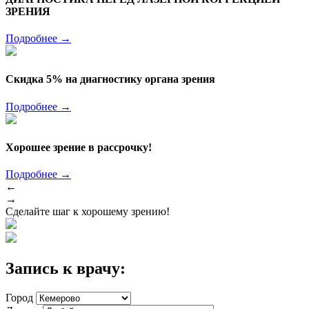
ЗРЕНИЯ
Подробнее
→
Скидка 5% на диагностику органа зрения
Подробнее
→
Хорошее зрение в рассрочку!
Подробнее
→
←
→
Сделайте шаг к хорошему зрению!
Запись к врачу:
Город