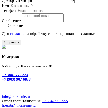
Доктор
Имя
Телефон
Сообщение
Согласие
Даю
согласие
на обработку своих персональных данных
Отправить
Кемерово
650025, ул. Рукавишникова 20
+7 3842 779 555
+7 (903) 907 6878
info@horzrenie.ru
Отдел госпитализации:
+7 3842 903 555
hospital@horzrenie.ru