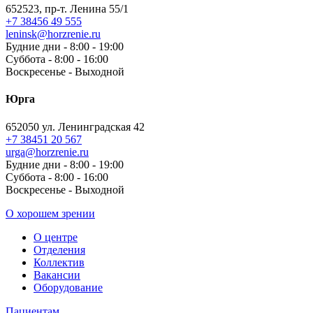
652523, пр-т. Ленина 55/1
+7 38456 49 555
leninsk@horzrenie.ru
Будние дни - 8:00 - 19:00
Суббота - 8:00 - 16:00
Воскресенье - Выходной
Юрга
652050 ул. Ленинградская 42
+7 38451 20 567
urga@horzrenie.ru
Будние дни - 8:00 - 19:00
Суббота - 8:00 - 16:00
Воскресенье - Выходной
О хорошем зрении
О центре
Отделения
Коллектив
Вакансии
Оборудование
Пациентам