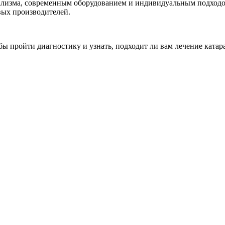
ализма, современным оборудованием и индивидуальным подходо
ых производителей.
ы пройти диагностику и узнать, подходит ли вам лечение катара