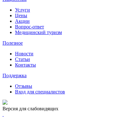
Услуги
Цены
Акции
Вопрос-ответ
Медицинский туризм
Полезное
Новости
Статьи
Контакты
Поддержка
Отзывы
Вход для специалистов
Версия для слабовидящих