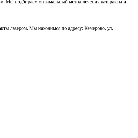
м. Мы подбираем оптимальный метод лечения катаракты и
кты лазером. Мы находимся по адресу: Кемерово, ул.