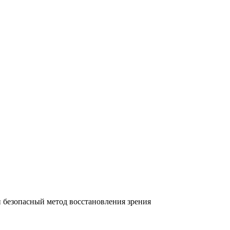
 безопасный метод восстановления зрения