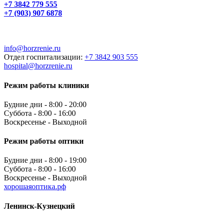
+7 3842 779 555
+7 (903) 907 6878
info@horzrenie.ru
Отдел госпитализации:
+7 3842 903 555
hospital@horzrenie.ru
Режим работы клиники
Будние дни - 8:00 - 20:00
Суббота - 8:00 - 16:00
Воскресенье - Выходной
Режим работы оптики
Будние дни - 8:00 - 19:00
Суббота - 8:00 - 16:00
Воскресенье - Выходной
хорошаяоптика.рф
Ленинск-Кузнецкий