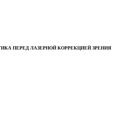
ТИКА ПЕРЕД ЛАЗЕРНОЙ КОРРЕКЦИЕЙ ЗРЕНИЯ