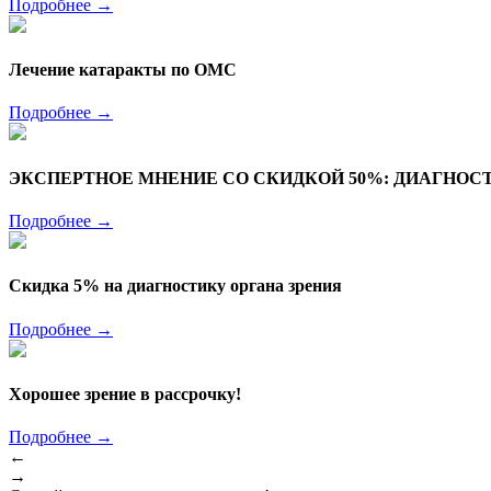
Подробнее
→
Лечение катаракты по ОМС
Подробнее
→
ЭКСПЕРТНОЕ МНЕНИЕ СО СКИДКОЙ 50%: ДИАГНОС
Подробнее
→
Скидка 5% на диагностику органа зрения
Подробнее
→
Хорошее зрение в рассрочку!
Подробнее
→
←
→