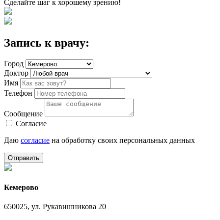
Сделайте шаг к хорошему зрению!
Запись к врачу:
Город
Доктор
Имя
Телефон
Сообщение
Согласие
Даю
согласие
на обработку своих персональных данных
Отправить
Кемерово
650025, ул. Рукавишникова 20