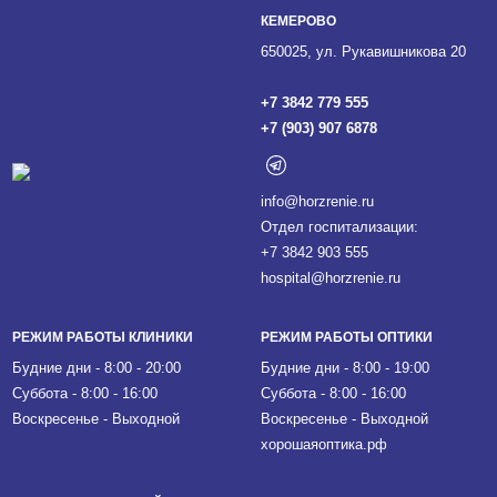
КЕМЕРОВО
650025, ул. Рукавишникова 20
+7 3842 779 555
+7 (903) 907 6878
info@horzrenie.ru
Отдел госпитализации:
+7 3842 903 555
hospital@horzrenie.ru
РЕЖИМ РАБОТЫ КЛИНИКИ
РЕЖИМ РАБОТЫ ОПТИКИ
Будние дни - 8:00 - 20:00
Будние дни - 8:00 - 19:00
Суббота - 8:00 - 16:00
Суббота - 8:00 - 16:00
Воскресенье - Выходной
Воскресенье - Выходной
хорошаяоптика.рф