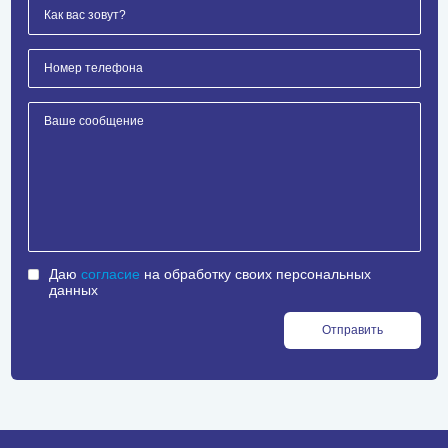
Даю
согласие
на обработку своих персональных
данных
Отправить