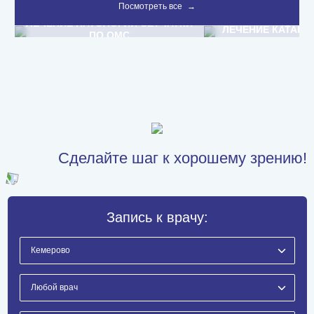
Посмотреть все
→
Подробнее
→
Подробне
HT
ЛЕЧЕНИЕ ПАТОЛОГИЙ СЕТЧАТКИ
ЛЕЧЕНИЕ КАТАРА
ПО ОМС
Сделайте шаг к хорошему зрению!
Запись к врачу: