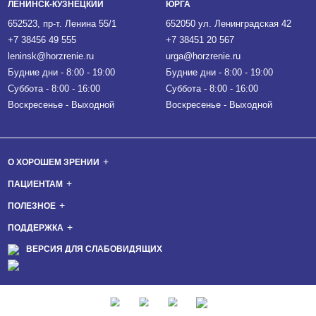
ЛЕНИНСК-КУЗНЕЦКИЙ
ЮРГА
652523, пр-т. Ленина 55/1
652050 ул. Ленинградская 42
+7 38456 49 555
+7 38451 20 567
leninsk@horzrenie.ru
urga@horzrenie.ru
Будние дни - 8:00 - 19:00
Будние дни - 8:00 - 19:00
Суббота - 8:00 - 16:00
Суббота - 8:00 - 16:00
Воскресенье - Выходной
Воскресенье - Выходной
О ХОРОШЕМ ЗРЕНИИ
ПАЦИЕНТАМ
ПОЛЕЗНОЕ
ПОДДЕРЖКА
ВЕРСИЯ ДЛЯ СЛАБОВИДЯЩИХ