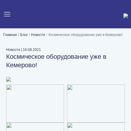
Главная
Блог
Новости
Космическое оборудование уже в Кемерово!
Новости
|
16.08.2021
Космическое оборудование уже в
Кемерово!