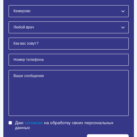
Даю
согласие
на обработку своих персональных
данных