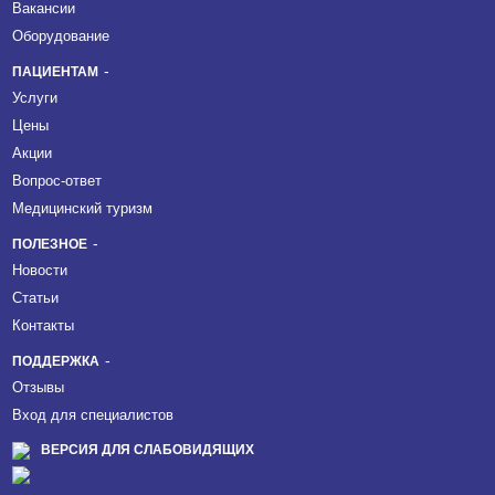
Вакансии
Оборудование
ПАЦИЕНТАМ
Услуги
Цены
Акции
Вопрос-ответ
Медицинский туризм
ПОЛЕЗНОЕ
Новости
Статьи
Контакты
ПОДДЕРЖКА
Отзывы
Вход для специалистов
ВЕРСИЯ ДЛЯ СЛАБОВИДЯЩИХ