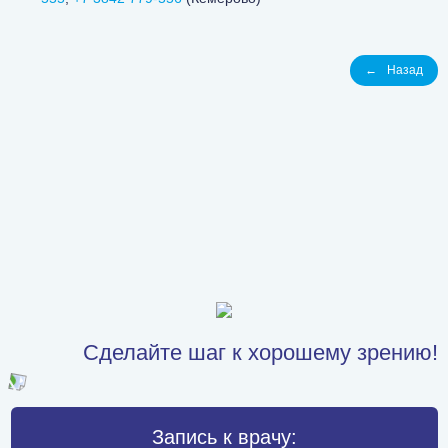
←
Назад
Сделайте шаг к хорошему зрению!
Запись к врачу: