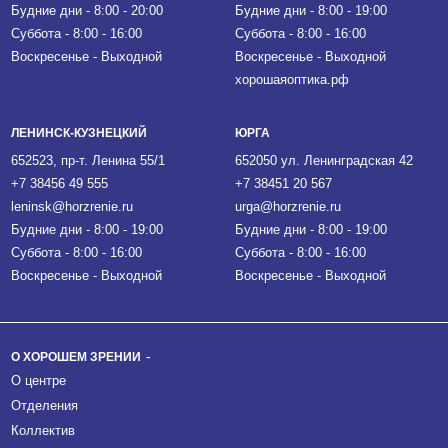
Будние дни - 8:00 - 20:00
Будние дни - 8:00 - 19:00
Суббота - 8:00 - 16:00
Суббота - 8:00 - 16:00
Воскресенье - Выходной
Воскресенье - Выходной
хорошаяоптика.рф
ЛЕНИНСК-КУЗНЕЦКИЙ
ЮРГА
652523, пр-т. Ленина 55/1
652050 ул. Ленинградская 42
+7 38456 49 555
+7 38451 20 567
leninsk@horzrenie.ru
urga@horzrenie.ru
Будние дни - 8:00 - 19:00
Будние дни - 8:00 - 19:00
Суббота - 8:00 - 16:00
Суббота - 8:00 - 16:00
Воскресенье - Выходной
Воскресенье - Выходной
О ХОРОШЕМ ЗРЕНИИ
О центре
Отделения
Коллектив