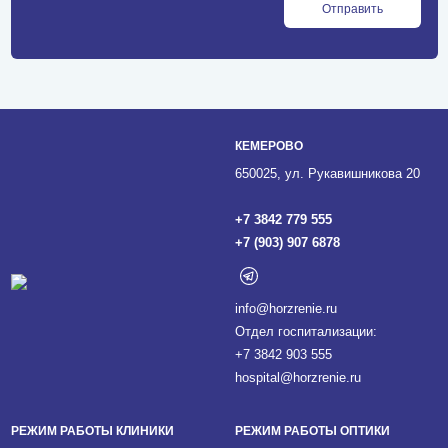
Отправить
КЕМЕРОВО
650025, ул. Рукавишникова 20
+7 3842 779 555
+7 (903) 907 6878
info@horzrenie.ru
Отдел госпитализации:
+7 3842 903 555
hospital@horzrenie.ru
РЕЖИМ РАБОТЫ КЛИНИКИ
РЕЖИМ РАБОТЫ ОПТИКИ