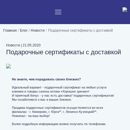
Главная
Блог
Новости
Подарочные сертификаты с доставкой
Новости
|
21.05.2020
Подарочные сертификаты с доставкой
Не знаете, чем порадовать своих близких?
Идеальный вариант - подарочный сертификат на любые услуги
клиники и товары салона оптики «Хорошее зрение»!
И приятный бонус - у нас есть доставка* подарочных сертификатов!
Мы позаботимся о вас и ваших близких.
Продажа подарочных сертификатов осуществляется во всех
филиалах - г. Кемерово, г. Юрга**, г. Ленинск-Кузнецкий**.
Номинал - на ваш выбор!
Более подробную информацию можно получить по телефонам: