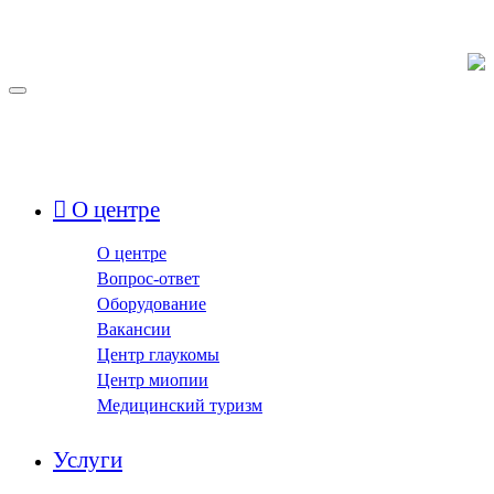
О центре
О центре
Вопрос-ответ
Оборудование
Вакансии
Центр глаукомы
Центр миопии
Медицинский туризм
Услуги