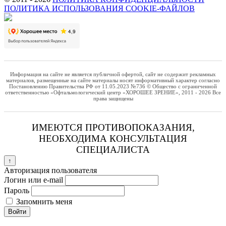
ПОЛИТИКА ИСПОЛЬЗОВАНИЯ COOKIE-ФАЙЛОВ
Информация на сайте не является публичной офертой, сайт не содержит рекламных
материалов, размещенные на сайте материалы носят информативный характер согласно
Постановлению Правительства РФ от 11.05.2023 №736 © Общество с ограниченной
ответственностью «Офтальмологический центр «ХОРОШЕЕ ЗРЕНИЕ», 2011 - 2026 Все
права защищены
ИМЕЮТСЯ ПРОТИВОПОКАЗАНИЯ,
НЕОБХОДИМА КОНСУЛЬТАЦИЯ
СПЕЦИАЛИСТА
↑
Авторизация пользователя
Логин или e-mail
Пароль
Запомнить меня
Войти