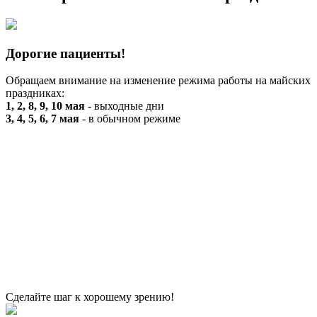
Дорогие пациенты!
Обращаем внимание на изменение режима работы на майских
праздниках:
1, 2, 8, 9, 10 мая
- выходные дни
3, 4, 5, 6, 7 мая
- в обычном режиме
←
Назад
Сделайте шаг к хорошему зрению!