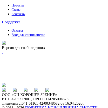
Новости
Статьи
Контакты
Поддержка
Отзывы
Вход для специалистов
Версия для слабовидящих
ООО «ОЦ ХОРОШЕЕ ЗРЕНИЕ»
ИНН 4205217001, ОРГН 1114205004825
Лицензия Л041-01161-42/00348682 от 16.04.2020 г.
© 2011 - 2026
ПОЛИТИКА КОНФИДЕНЦИАЛЬНОСТИ