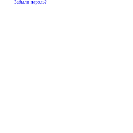
Забыли пароль?