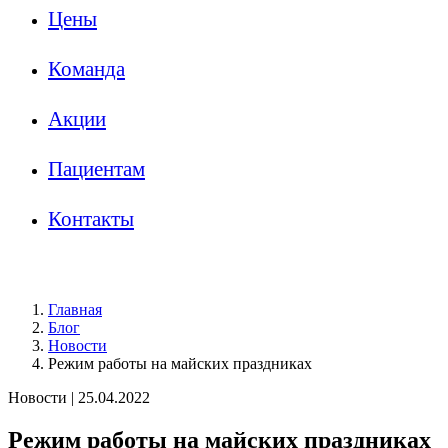
Цены
Команда
Акции
Пациентам
Контакты
Главная
Блог
Новости
Режим работы на майских праздниках
Новости
|
25.04.2022
Режим работы на майских праздниках