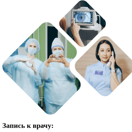
Запись к врачу: