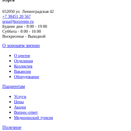
652050 ул. Ленинградская 42
+7 38451 20 567
urga@horzrenie.ru
Будние дни - 8:00 - 19:00
Суббота - 8:00 - 16:00
Воскресенье - Выходной
О хорошем зрении
О центре
Отделения
Коллектив
Вакансии
Оборудование
Пациентам
Услуги
Цены
Акции
Вопрос-ответ
Медицинский туризм
Полезное