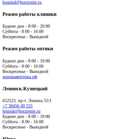
hospital@horzrenie.ru
Режим работы клиники
Будние дни - 8:00 - 20:00
Суббота - 8:00 - 16:00
Воскресенье - Выходной
Режим работы оптики
Будние дни - 8:00 - 19:00
Суббота - 8:00 - 16:00
Воскресенье - Выходной
хорошаяоптика.рф
Ленинск-Кузнецкий
652523, пр-т. Ленина 55/1
+7 38456 49 555
leninsk@horzrenie.ru
Будние дни - 8:00 - 19:00
Суббота - 8:00 - 16:00
Воскресенье - Выходной
Юрга