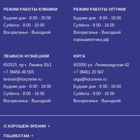
РЕЖИМ РАБОТЫ КЛИНИКИ
РЕЖИМ РАБОТЫ ОПТИКИ
Будние дни - 8:00 - 20:00
Будние дни - 8:00 - 19:00
Суббота - 8:00 - 16:00
Суббота - 8:00 - 16:00
Воскресенье - Выходной
Воскресенье - Выходной
хорошаяоптика.рф
ЛЕНИНСК-КУЗНЕЦКИЙ
ЮРГА
652523, пр-т. Ленина 55/1
652050 ул. Ленинградская 42
+7 38456 49 555
+7 38451 20 567
leninsk@horzrenie.ru
urga@horzrenie.ru
Будние дни - 8:00 - 19:00
Будние дни - 8:00 - 19:00
Суббота - 8:00 - 16:00
Суббота - 8:00 - 16:00
Воскресенье - Выходной
Воскресенье - Выходной
О ХОРОШЕМ ЗРЕНИИ
ПАЦИЕНТАМ