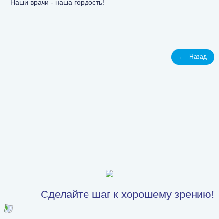
Наши врачи - наша гордость!
←
Назад
Сделайте шаг к хорошему зрению!