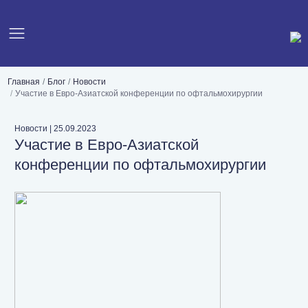
Главная
Блог
Новости
Участие в Евро-Азиатской конференции по офтальмохирургии
Новости
|
25.09.2023
Участие в Евро-Азиатской
конференции по офтальмохирургии