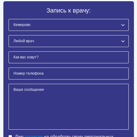
Запись к врачу:
Даю
согласие
на обработку своих персональных