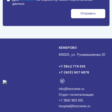
данных
Отправить
КЕМЕРОВО
650025, ул. Рукавишникова 20
+7 3842 779 555
+7 (903) 907 6878
info@horzrenie.ru
Отдел госпитализации:
+7 3842 903 555
hospital@horzrenie.ru