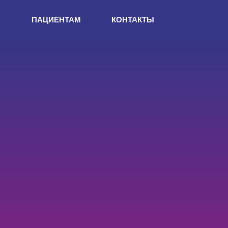
И
ПАЦИЕНТАМ
КОНТАКТЫ