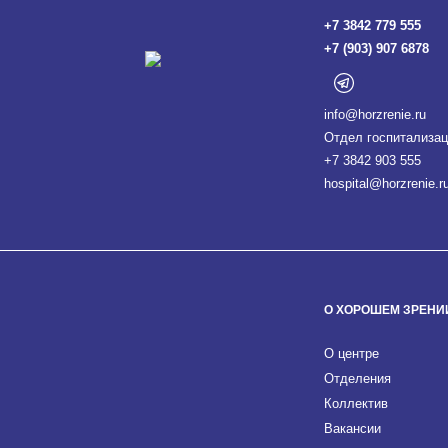
+7 3842 779 555
+7 (903) 907 6878
info@horzrenie.ru
Отдел госпитализац
+7 3842 903 555
hospital@horzrenie.r
О ХОРОШЕМ ЗРЕНИ
О центре
Отделения
Коллектив
Вакансии