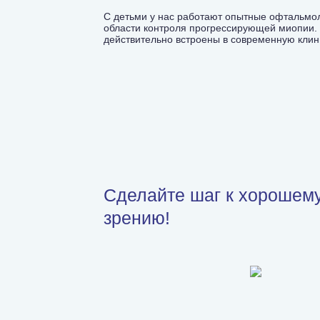
С детьми у нас работают опытные офтальмо
области контроля прогрессирующей миопии. 
действительно встроены в современную клин
Сделайте шаг к хорошем
зрению!