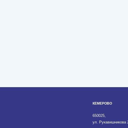
КЕМЕРОВО
650025,
ул. Рукавишникова 