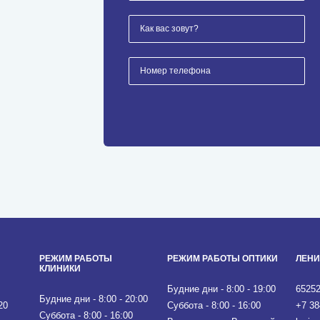
РЕЖИМ РАБОТЫ
РЕЖИМ РАБОТЫ ОПТИКИ
ЛЕНИ
КЛИНИКИ
Будние дни - 8:00 - 19:00
65252
Будние дни - 8:00 - 20:00
20
Суббота - 8:00 - 16:00
+7 38
Суббота - 8:00 - 16:00