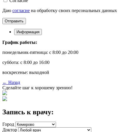
Согласие
Даю
согласие
на обработку своих персональных данных
Отправить
Информация
График работы:
понедельник-пятница: с 8:00 до 20:00
суббота: с 8:00 до 16:00
воскресенье: выходной
←
Назад
Сделайте шаг к хорошему зрению!
Запись к врачу:
Город
Доктор