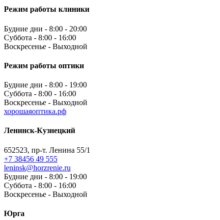
Режим работы клиники
Будние дни - 8:00 - 20:00
Суббота - 8:00 - 16:00
Воскресенье - Выходной
Режим работы оптики
Будние дни - 8:00 - 19:00
Суббота - 8:00 - 16:00
Воскресенье - Выходной
хорошаяоптика.рф
Ленинск-Кузнецкий
652523, пр-т. Ленина 55/1
+7 38456 49 555
leninsk@horzrenie.ru
Будние дни - 8:00 - 19:00
Суббота - 8:00 - 16:00
Воскресенье - Выходной
Юрга