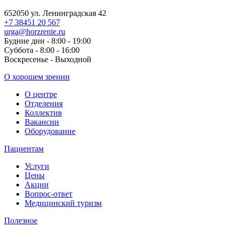
652050 ул. Ленинградская 42
+7 38451 20 567
urga@horzrenie.ru
Будние дни - 8:00 - 19:00
Суббота - 8:00 - 16:00
Воскресенье - Выходной
О хорошем зрении
О центре
Отделения
Коллектив
Вакансии
Оборудование
Пациентам
Услуги
Цены
Акции
Вопрос-ответ
Медицинский туризм
Полезное