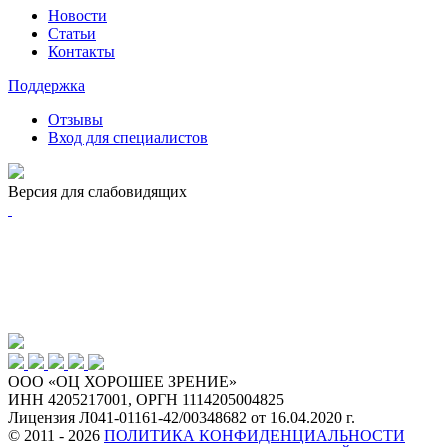
Новости
Статьи
Контакты
Поддержка
Отзывы
Вход для специалистов
Версия для слабовидящих
ООО «ОЦ ХОРОШЕЕ ЗРЕНИЕ»
ИНН 4205217001, ОРГН 1114205004825
Лицензия Л041-01161-42/00348682 от 16.04.2020 г.
© 2011 - 2026
ПОЛИТИКА КОНФИДЕНЦИАЛЬНОСТИ