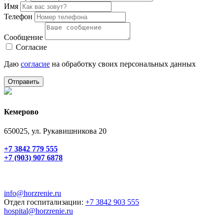
Имя
Телефон
Сообщение
Согласие
Даю
согласие
на обработку своих персональных данных
Отправить
Кемерово
650025, ул. Рукавишникова 20
+7 3842 779 555
+7 (903) 907 6878
info@horzrenie.ru
Отдел госпитализации:
+7 3842 903 555
hospital@horzrenie.ru