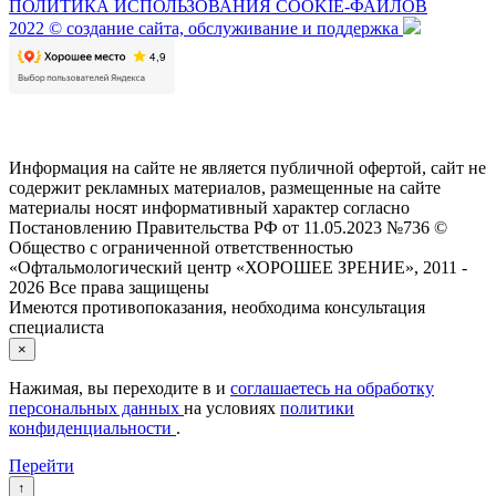
ПОЛИТИКА ИСПОЛЬЗОВАНИЯ COOKIE-ФАЙЛОВ
2022 © создание сайта, обслуживание и поддержка
Информация на сайте не является публичной офертой, сайт не
содержит рекламных материалов, размещенные на сайте
материалы носят информативный характер согласно
Постановлению Правительства РФ от 11.05.2023 №736 ©
Общество с ограниченной ответственностью
«Офтальмологический центр «ХОРОШЕЕ ЗРЕНИЕ», 2011 -
2026 Все права защищены
Имеются противопоказания, необходима консультация
специалиста
×
Нажимая, вы переходите в
и
соглашаетесь на обработку
персональных данных
на условиях
политики
конфиденциальности
.
Перейти
↑