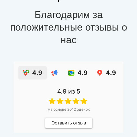
Благодарим за
положительные отзывы о
нас
4.9
4.9
4.9
4.9
из 5
На основе
2012
оценок
Оставить отзыв