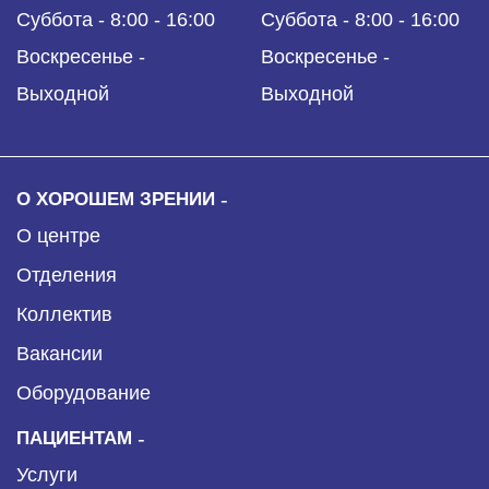
Суббота - 8:00 - 16:00
Суббота - 8:00 - 16:00
Воскресенье -
Воскресенье -
Выходной
Выходной
О ХОРОШЕМ ЗРЕНИИ
О центре
Отделения
Коллектив
Вакансии
Оборудование
ПАЦИЕНТАМ
Услуги