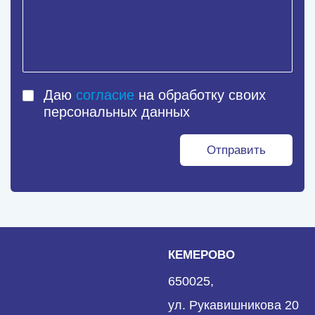
Даю
согласие
на обработку своих
персональных данных
Отправить
КЕМЕРОВО
650025,
ул. Рукавишникова 20