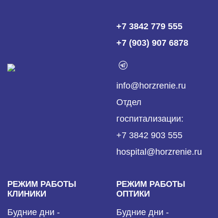
+7 3842 779 555
+7 (903) 907 6878
info@horzrenie.ru
Отдел
госпитализации:
+7 3842 903 555
hospital@horzrenie.ru
РЕЖИМ РАБОТЫ
РЕЖИМ РАБОТЫ
КЛИНИКИ
ОПТИКИ
Будние дни -
Будние дни -