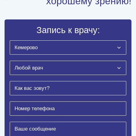
хорошему зрению!
Запись к врачу: