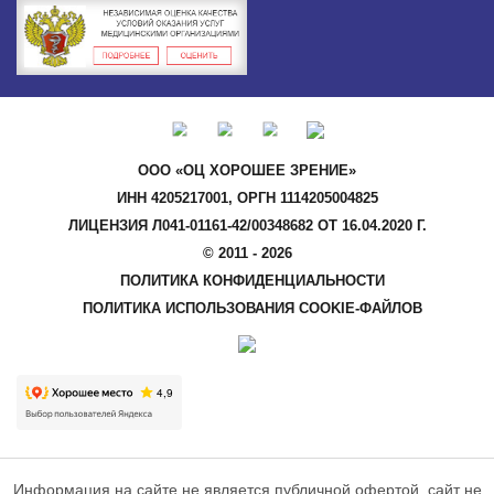
ООО «ОЦ ХОРОШЕЕ ЗРЕНИЕ»
ИНН 4205217001, ОРГН 1114205004825
ЛИЦЕНЗИЯ Л041-01161-42/00348682 ОТ 16.04.2020 Г.
© 2011 - 2026
ПОЛИТИКА КОНФИДЕНЦИАЛЬНОСТИ
ПОЛИТИКА ИСПОЛЬЗОВАНИЯ COOKIE-ФАЙЛОВ
Информация на сайте не является публичной офертой, сайт не