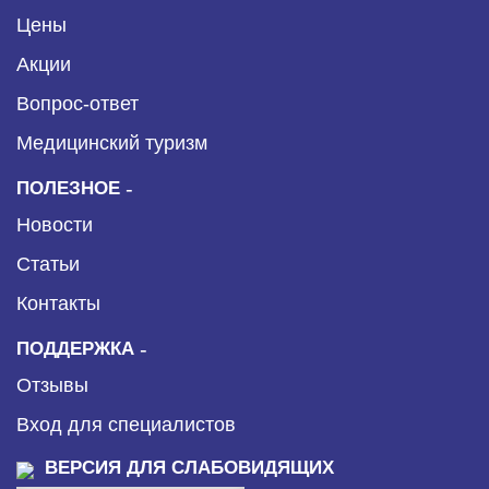
Цены
Акции
Вопрос-ответ
Медицинский туризм
ПОЛЕЗНОЕ
Новости
Статьи
Контакты
ПОДДЕРЖКА
Отзывы
Вход для специалистов
ВЕРСИЯ ДЛЯ СЛАБОВИДЯЩИХ