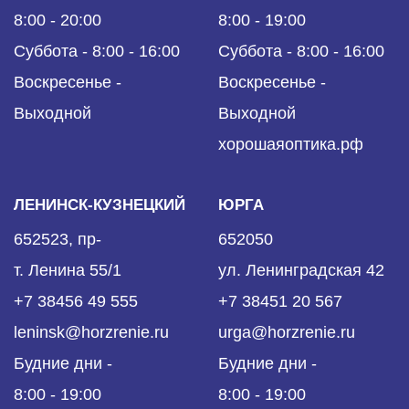
8:00 - 20:00
8:00 - 19:00
Суббота - 8:00 - 16:00
Суббота - 8:00 - 16:00
Воскресенье -
Воскресенье -
Выходной
Выходной
хорошаяоптика.рф
ЛЕНИНСК-КУЗНЕЦКИЙ
ЮРГА
652523, пр-
652050
т. Ленина 55/1
ул. Ленинградская 42
+7 38456 49 555
+7 38451 20 567
leninsk@horzrenie.ru
urga@horzrenie.ru
Будние дни -
Будние дни -
8:00 - 19:00
8:00 - 19:00