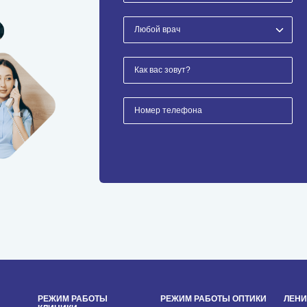
РЕЖИМ РАБОТЫ
РЕЖИМ РАБОТЫ ОПТИКИ
ЛЕНИ