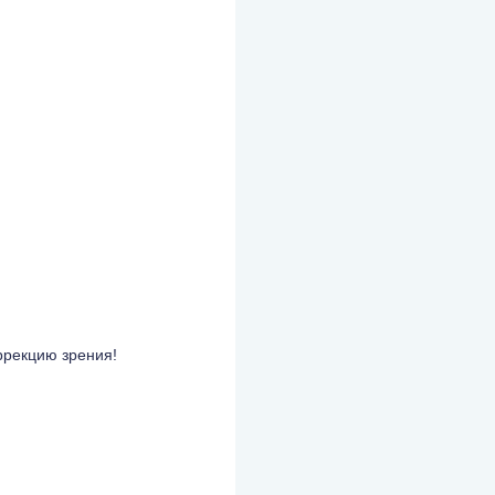
ррекцию зрения!