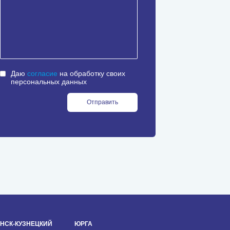
Даю
согласие
на обработку своих
персональных данных
Отправить
НСК-КУЗНЕЦКИЙ
ЮРГА