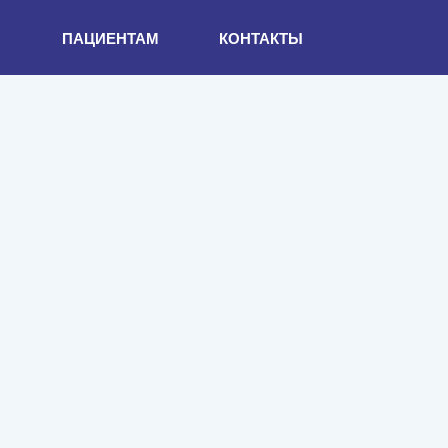
И
ПАЦИЕНТАМ
КОНТАКТЫ