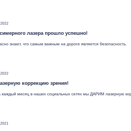
.2022
симерного лазера прошло успешно!
асно знают, что самым важным на дороге является безопасность.
.2022
азерную коррекцию зрения!
а каждый месяц в наших социальных сетях мы ДАРИМ лазерную ко
.2021