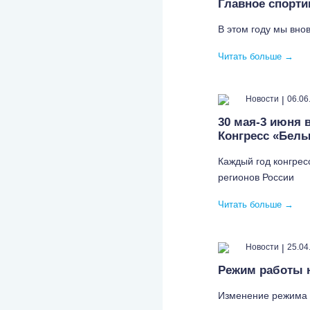
Главное спорти
В этом году мы вно
Читать больше
→
|
Новости
06.06
30 мая-3 июня 
Конгресс «Белы
Каждый год конгрес
регионов России
Читать больше
→
|
Новости
25.04
Режим работы н
Изменение режима 