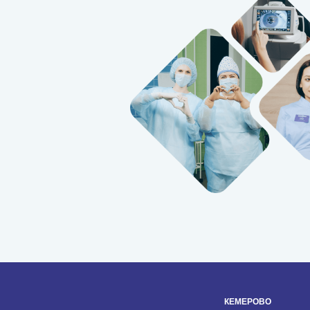
КЕМЕРОВО