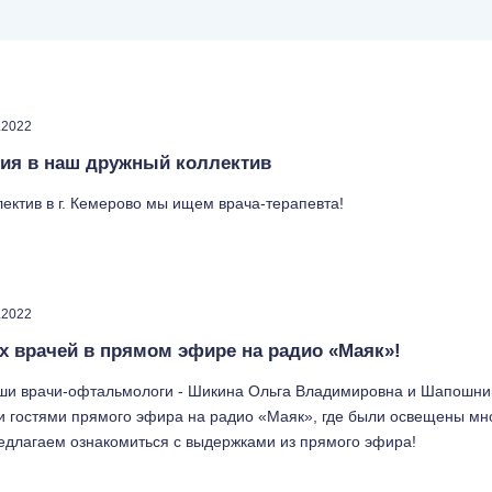
.2022
ия в наш дружный коллектив
ектив в г. Кемерово мы ищем врача-терапевта!
.2022
 врачей в прямом эфире на радио «Маяк»!
ши врачи-офтальмологи - Шикина Ольга Владимировна и Шапошни
и гостями прямого эфира на радио «Маяк», где были освещены мн
едлагаем ознакомиться с выдержками из прямого эфира!