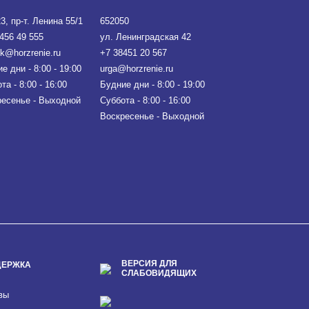
3, пр-т. Ленина 55/1
652050
456 49 555
ул. Ленинградская 42
sk@horzrenie.ru
+7 38451 20 567
е дни - 8:00 - 19:00
urga@horzrenie.ru
та - 8:00 - 16:00
Будние дни - 8:00 - 19:00
есенье - Выходной
Суббота - 8:00 - 16:00
Воскресенье - Выходной
ВЕРСИЯ ДЛЯ
ДЕРЖКА
СЛАБОВИДЯЩИХ
вы