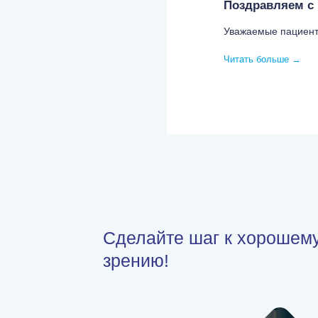
Поздравляем с
Уважаемые пациент
Читать больше
→
Сделайте шаг к хорошем
зрению!