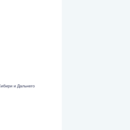
Сибири и Дальнего