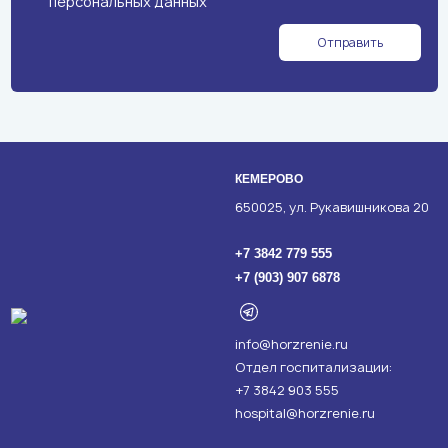
персональных данных
Отправить
КЕМЕРОВО
650025, ул. Рукавишникова 20
+7 3842 779 555
+7 (903) 907 6878
info@horzrenie.ru
Отдел госпитализации:
+7 3842 903 555
hospital@horzrenie.ru