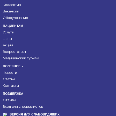
Коллектив
Вакансии
Оборудование
ПАЦИЕНТАМ
Услуги
Цены
Акции
Вопрос-ответ
Медицинский туризм
ПОЛЕЗНОЕ
Новости
Статьи
Контакты
ПОДДЕРЖКА
Отзывы
Вход для специалистов
ВЕРСИЯ ДЛЯ СЛАБОВИДЯЩИХ