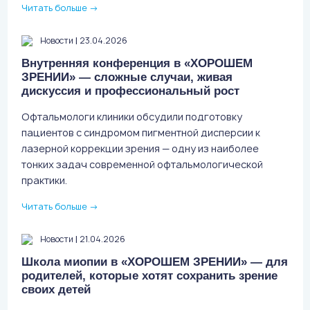
Читать больше
→
|
Новости
23.04.2026
Внутренняя конференция в «ХОРОШЕМ
ЗРЕНИИ» — сложные случаи, живая
дискуссия и профессиональный рост
Офтальмологи клиники обсудили подготовку
пациентов с синдромом пигментной дисперсии к
лазерной коррекции зрения — одну из наиболее
тонких задач современной офтальмологической
практики.
Читать больше
→
|
Новости
21.04.2026
Школа миопии в «ХОРОШЕМ ЗРЕНИИ» — для
родителей, которые хотят сохранить зрение
своих детей