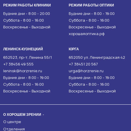
РЕЖИМ РАБОТЫ КЛИНИКИ
РЕЖИМ РАБОТЫ ОПТИКИ
Будние дни - 8:00 - 20:00
Будние дни - 8:00 - 19:00
Суббота - 8:00 - 16:00
Суббота - 8:00 - 16:00
Воскресенье - Выходной
Воскресенье - Выходной
хорошаяоптика.рф
ЛЕНИНСК-КУЗНЕЦКИЙ
ЮРГА
652523, пр-т. Ленина 55/1
652050 ул. Ленинградская 42
+7 38456 49 555
+7 38451 20 567
leninsk@horzrenie.ru
urga@horzrenie.ru
Будние дни - 8:00 - 19:00
Будние дни - 8:00 - 19:00
Суббота - 8:00 - 16:00
Суббота - 8:00 - 16:00
Воскресенье - Выходной
Воскресенье - Выходной
О ХОРОШЕМ ЗРЕНИИ
О центре
Отделения