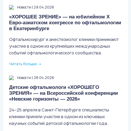
|
Новости
29.04.2026
«ХОРОШЕЕ ЗРЕНИЕ» — на юбилейном X
Евро-азиатском конгрессе по офтальмологии
в Екатеринбурге
Офтальмохирург и анестезиолог клиники принимают
участие в одном из крупнейших международных
событий офтальмологического сообщества.
Читать больше
→
|
Новости
28.04.2026
Детские офтальмологи «ХОРОШЕГО
ЗРЕНИЯ» — на Всероссийской конференции
«Невские горизонты — 2026»
24–25 апреля в Санкт-Петербурге специалисты
клиники приняли участие в одном из ключевых
научных событий детской офтальмологии года.