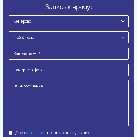
Запись к врачу:
Даю
согласие
на обработку своих